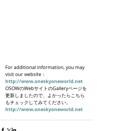
For additional information, you may 
visit our website： 
http://www.oneskyoneworld.net
OSOWのWebサイトのGalleryページを
更新しましたので、よかったらこちら
もチェックしてみてください。
http://www.oneskyoneworld.net